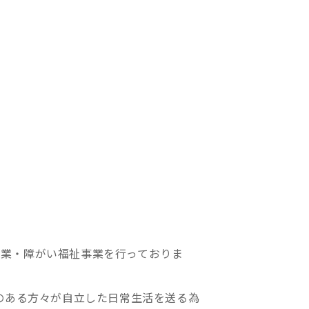
事業・障がい福祉事業を行っておりま
のある方々が自立した日常生活を送る為