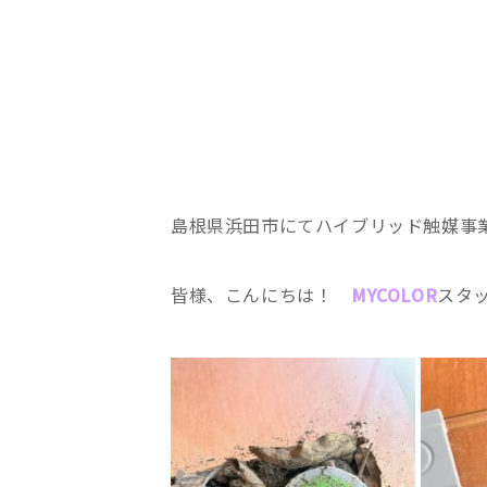
島根県浜田市にてハイブリッド触媒事
皆様、こんにちは！
MYCOLOR
スタッ