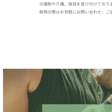
の援助や介護、相談を受け付けており
御用の際はお気軽にお問い合わせ、ご