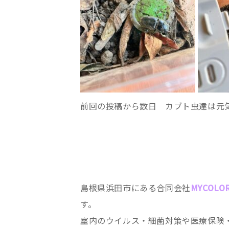
前回の投稿から数日 カブト虫達は元
島根県浜田市にある合同会社
MYCOLO
す。
室内のウイルス・細菌対策や医療保険