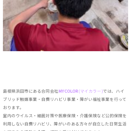
島根県浜田市にある合同会社
MYCOLOR
(マイカラー)
では、ハイ
ブリッド触媒事業・自費リハビリ事業・障がい福祉事業を行って
おります。
室内のウイルス・細菌対策や医療保険・介護保険など公的保険を
利用しない自費リハビリ、障がいのある方々が自立した日常生活