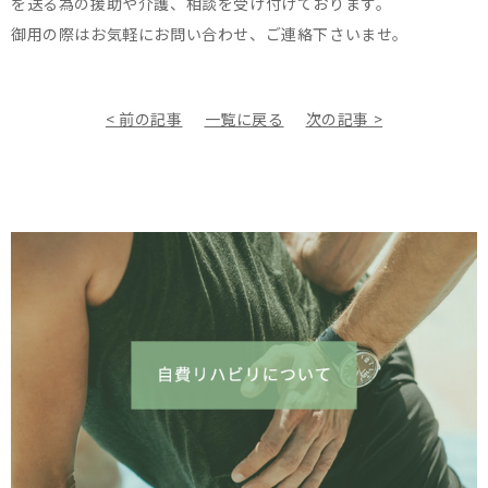
を送る為の援助や介護、相談を受け付けております。
御用の際はお気軽にお問い合わせ、ご連絡下さいませ。
< 前の記事
一覧に戻る
次の記事 >