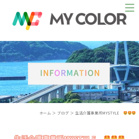
ホーム
＞ ブログ ＞ 生活介護事業所MYSTYLE
生活介護事業所MYSTYLE