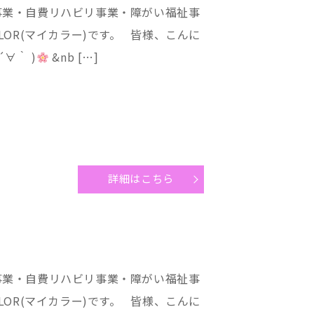
事業・自費リハビリ事業・障がい福祉事
LOR(マイカラー)です。 皆様、こんに
∀｀ )
&nb […]
詳細はこちら
事業・自費リハビリ事業・障がい福祉事
LOR(マイカラー)です。 皆様、こんに